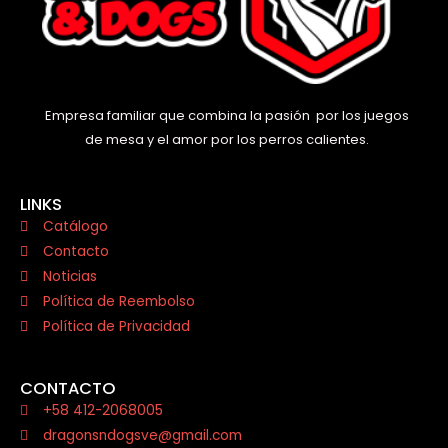
Empresa familiar que combina la pasión por los juegos
de mesa y el amor por los perros calientes.
LINKS
Catálogo
Contacto
Noticias
Política de Reembolso
Política de Privacidad
CONTACTO
+58 412-2068005
dragonsndogsve@gmail.com