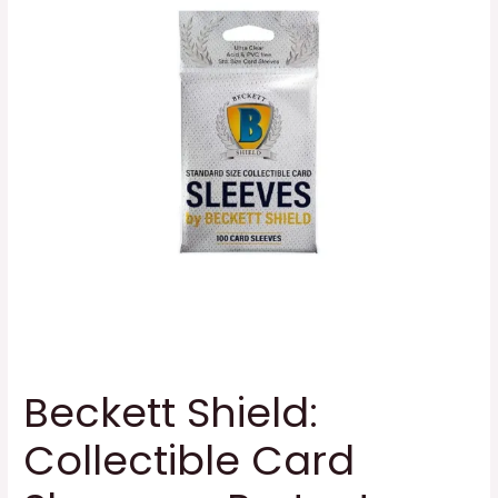
Beckett Shield:
Collectible Card