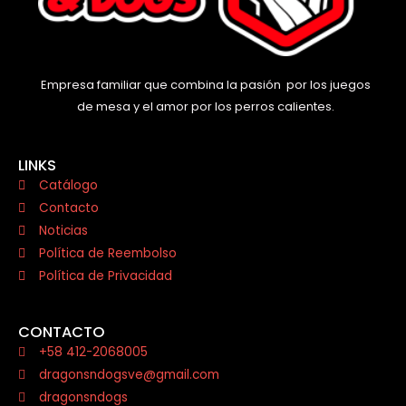
Empresa familiar que combina la pasión por los juegos
de mesa y el amor por los perros calientes.
LINKS
Catálogo
Contacto
Noticias
Política de Reembolso
Política de Privacidad
CONTACTO
+58 412-2068005
dragonsndogsve@gmail.com
dragonsndogs