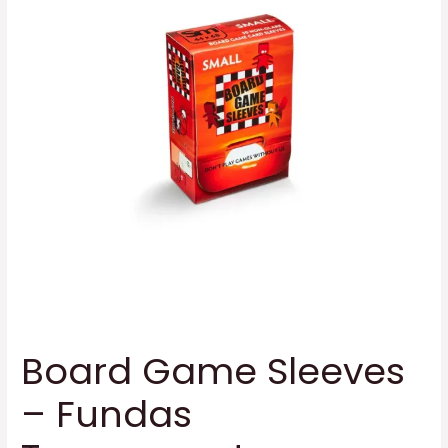
Board Game Sleeves
– Fundas