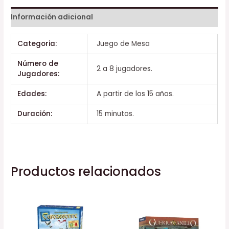
Información adicional
Categoria:
Juego de Mesa
Número de
2 a 8 jugadores.
Jugadores:
Edades:
A partir de los 15 años.
Duración:
15 minutos.
Productos relacionados