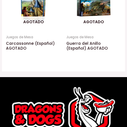
AGOTADO
AGOTADO
Juegos de Mesa
Juegos de Mesa
Carcassonne (Español)
Guerra del Anillo
AGOTADO
(Español) AGOTADO