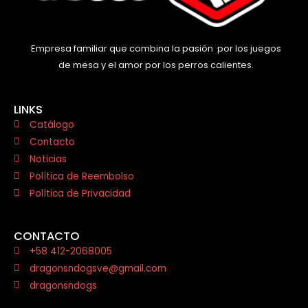
Empresa familiar que combina la pasión por los juegos
de mesa y el amor por los perros calientes.
LINKS
Catálogo
Contacto
Noticias
Política de Reembolso
Política de Privacidad
CONTACTO
+58 412-2068005
dragonsndogsve@gmail.com
dragonsndogs