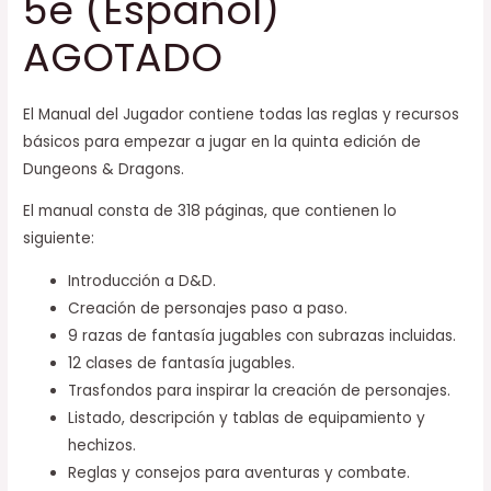
5e (Español)
AGOTADO
El Manual del Jugador contiene todas las reglas y recursos
básicos para empezar a jugar en la quinta edición de
Dungeons & Dragons.
El manual consta de 318 páginas, que contienen lo
siguiente:
Introducción a D&D.
Creación de personajes paso a paso.
9 razas de fantasía jugables con subrazas incluidas.
12 clases de fantasía jugables.
Trasfondos para inspirar la creación de personajes.
Listado, descripción y tablas de equipamiento y
hechizos.
Reglas y consejos para aventuras y combate.