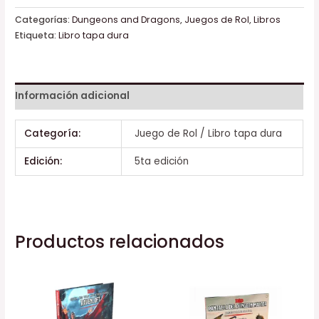
Categorías:
Dungeons and Dragons
,
Juegos de Rol
,
Libros
Etiqueta:
Libro tapa dura
Información adicional
Categoría:
Juego de Rol / Libro tapa dura
Edición:
5ta edición
Productos relacionados