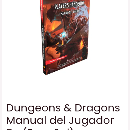
Dungeons & Dragons
Manual del Jugador