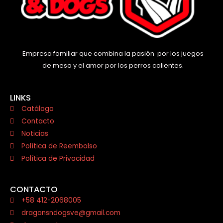
Empresa familiar que combina la pasión por los juegos
de mesa y el amor por los perros calientes.
LINKS
Catálogo
Contacto
Noticias
Política de Reembolso
Política de Privacidad
CONTACTO
+58 412-2068005
dragonsndogsve@gmail.com