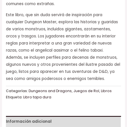
comunes como extrañas.
Este libro, que sin duda servirá de inspiración para
cualquier Dungeon Master, explora las historias y guaridas
de varios monstruos, incluidos gigantes, azotamentes,
orcos y trasgos. Los jugadores encontrarán en su interior
reglas para interpretar a una gran variedad de nuevas
razas, como el angelical aasimar o el felino tabaxi.
Además, se incluyen perfiles para decenas de monstruos,
algunos nuevos y otros provenientes del ilustre pasado del
juego, listos para aparecer en tus aventuras de D&D, ya
sea como amigos poderosos o enemigos temibles.
Categorías:
Dungeons and Dragons
,
Juegos de Rol
,
Libros
Etiqueta:
Libro tapa dura
Información adicional