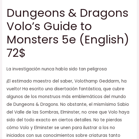
Dungeons & Dragons
Volo’s Guide to
Monsters 5e (English)
72$
La investigación nunca había sido tan peligrosa
¡El estimado maestro del saber, Volothamp Geddarm, ha
vuelto! Ha escrito una disertación fantástica, que cubre
algunos de los monstruos más emblemáticos del mundo
de Dungeons & Dragons. No obstante, el mismísimo Sabio
del Valle de las Sombras, Elminster, no cree que Volo haya
sido del todo exacto en ciertos detalles. No te pierdas
cómo Volo y Elminster se unen para ilustrar a los no
iniciados con sus conocimientos sobre criaturas tanto