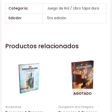
Categoría:
Juego de Rol / Libro tapa dura
Edición:
5ta edición
Productos relacionados
AGOTADO
Accesorios
Dungeons and Dragons