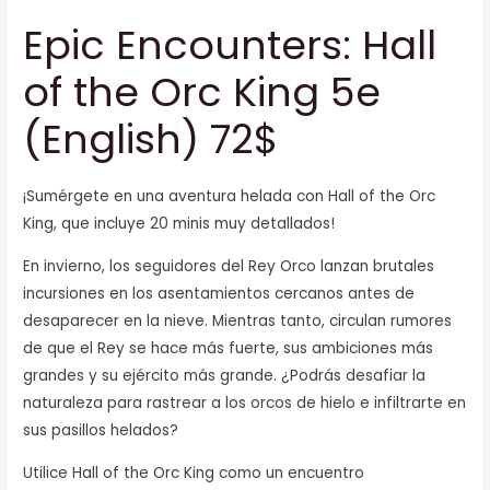
Epic Encounters: Hall
of the Orc King 5e
(English) 72$
¡Sumérgete en una aventura helada con Hall of the Orc
King, que incluye 20 minis muy detallados!
En invierno, los seguidores del Rey Orco lanzan brutales
incursiones en los asentamientos cercanos antes de
desaparecer en la nieve. Mientras tanto, circulan rumores
de que el Rey se hace más fuerte, sus ambiciones más
grandes y su ejército más grande. ¿Podrás desafiar la
naturaleza para rastrear a los orcos de hielo e infiltrarte en
sus pasillos helados?
Utilice Hall of the Orc King como un encuentro