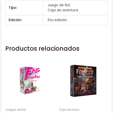
Juego de Rol.
Tipo:
Caja de aventura.
Edición:
5ta edición.
Productos relacionados
Juegos de Rol
Caja de Inicio