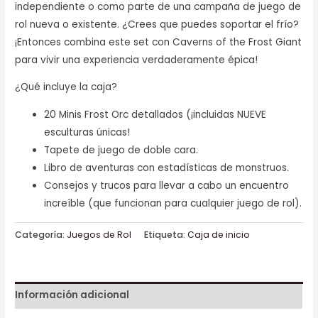
independiente o como parte de una campaña de juego de
rol nueva o existente. ¿Crees que puedes soportar el frío?
¡Entonces combina este set con Caverns of the Frost Giant
para vivir una experiencia verdaderamente épica!
¿Qué incluye la caja?
20 Minis Frost Orc detallados (¡incluidas NUEVE
esculturas únicas!
Tapete de juego de doble cara.
Libro de aventuras con estadísticas de monstruos.
Consejos y trucos para llevar a cabo un encuentro
increíble (que funcionan para cualquier juego de rol).
Categoría:
Juegos de Rol
Etiqueta:
Caja de inicio
Información adicional