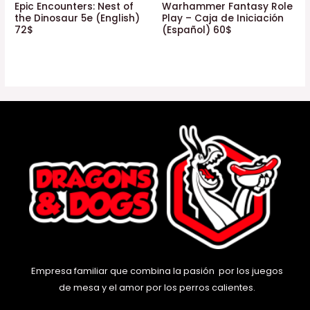
Epic Encounters: Nest of
Warhammer Fantasy Role
the Dinosaur 5e (English)
Play – Caja de Iniciación
72$
(Español) 60$
Empresa familiar que combina la pasión por los juegos
de mesa y el amor por los perros calientes.