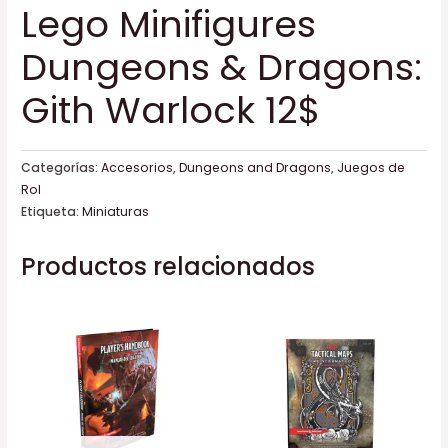
Lego Minifigures
Dungeons & Dragons:
Gith Warlock 12$
Categorías:
Accesorios
,
Dungeons and Dragons
,
Juegos de
Rol
Etiqueta:
Miniaturas
Productos relacionados