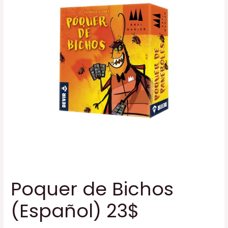
Poquer de Bichos
(Español) 23$