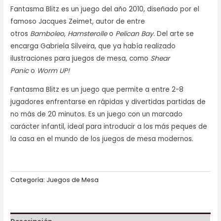
Fantasma Blitz es un juego del año 2010, diseñado por el
famoso Jacques Zeimet, autor de entre
otros
Bamboleo
,
Hamsterolle
o
Pelican Bay
. Del arte se
encarga Gabriela Silveira, que ya había realizado
ilustraciones para juegos de mesa, como
Shear
Panic
o
Worm UP!
Fantasma Blitz es un juego que permite a entre 2-8
jugadores enfrentarse en rápidas y divertidas partidas de
no más de 20 minutos. Es un juego con un marcado
carácter infantil, ideal para introducir a los más peques de
la casa en el mundo de los juegos de mesa modernos.
Categoría:
Juegos de Mesa