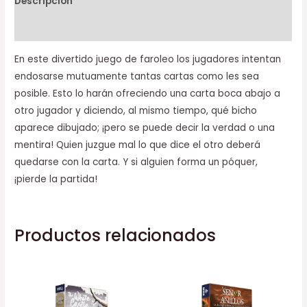
Descripción
Información adicional
En este divertido juego de faroleo los jugadores intentan
endosarse mutuamente tantas cartas como les sea
posible. Esto lo harán ofreciendo una carta boca abajo a
otro jugador y diciendo, al mismo tiempo, qué bicho
aparece dibujado; ¡pero se puede decir la verdad o una
mentira! Quien juzgue mal lo que dice el otro deberá
quedarse con la carta. Y si alguien forma un póquer,
¡pierde la partida!
Productos relacionados