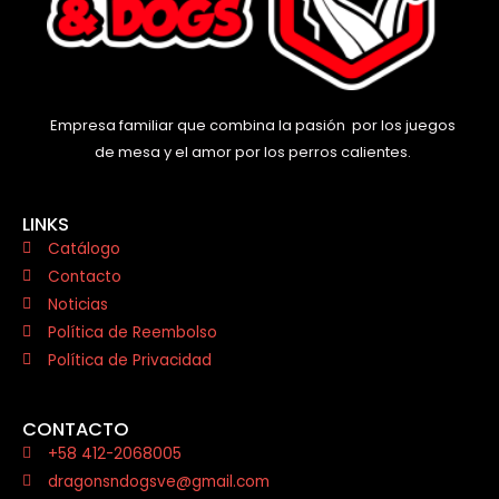
Empresa familiar que combina la pasión por los juegos
de mesa y el amor por los perros calientes.
LINKS
Catálogo
Contacto
Noticias
Política de Reembolso
Política de Privacidad
CONTACTO
+58 412-2068005
dragonsndogsve@gmail.com