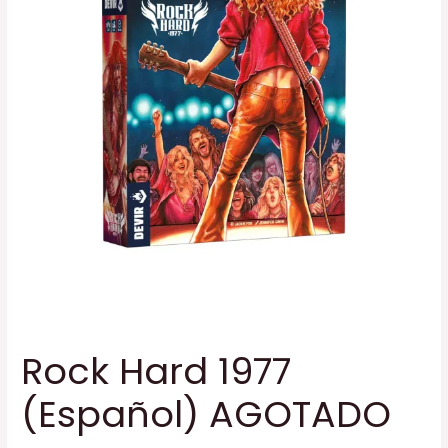
Rock Hard 1977
(Español) AGOTADO