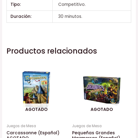
Tipo:
Competitivo.
Duración:
30 minutos.
Productos relacionados
AGOTADO
AGOTADO
Juegos de Mesa
Juegos de Mesa
Carcassonne (Español)
Pequeñas Grandes