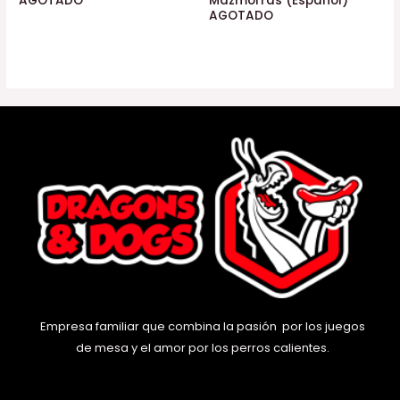
AGOTADO
Mazmorras (Español)
AGOTADO
Empresa familiar que combina la pasión por los juegos
de mesa y el amor por los perros calientes.