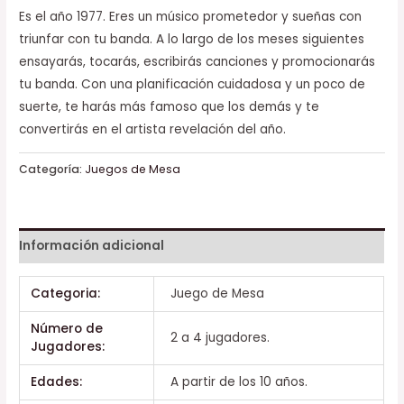
Es el año 1977. Eres un músico prometedor y sueñas con
triunfar con tu banda. A lo largo de los meses siguientes
ensayarás, tocarás, escribirás canciones y promocionarás
tu banda. Con una planificación cuidadosa y un poco de
suerte, te harás más famoso que los demás y te
convertirás en el artista revelación del año.
Categoría:
Juegos de Mesa
Información adicional
Categoria:
Juego de Mesa
Número de
2 a 4 jugadores.
Jugadores:
Edades:
A partir de los 10 años.