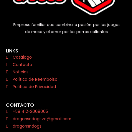
Empresa familiar que combina la pasión por los juegos
de mesa y el amor por los perros calientes.
LINKS
Catálogo
Contacto
Noticias
Política de Reembolso
Política de Privacidad
CONTACTO
+58 412-2068005
dragonsndogsve@gmail.com
dragonsndogs