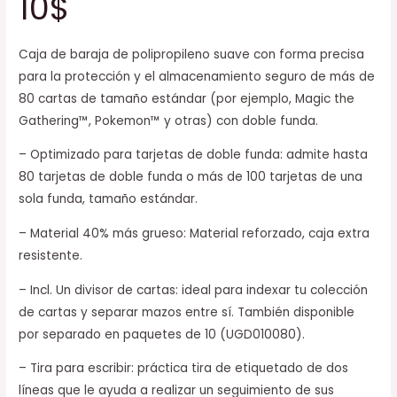
10$
Caja de baraja de polipropileno suave con forma precisa
para la protección y el almacenamiento seguro de más de
80 cartas de tamaño estándar (por ejemplo, Magic the
Gathering™, Pokemon™ y otras) con doble funda.
– Optimizado para tarjetas de doble funda: admite hasta
80 tarjetas de doble funda o más de 100 tarjetas de una
sola funda, tamaño estándar.
– Material 40% más grueso: Material reforzado, caja extra
resistente.
– Incl. Un divisor de cartas: ideal para indexar tu colección
de cartas y separar mazos entre sí. También disponible
por separado en paquetes de 10 (UGD010080).
– Tira para escribir: práctica tira de etiquetado de dos
líneas que le ayuda a realizar un seguimiento de sus