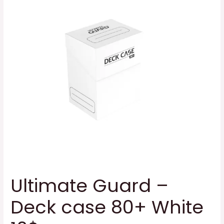
Ultimate Guard –
Deck case 80+ White