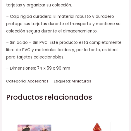
tarjetas y organizar su colección.
– Caja rígida duradera: El material robusto y duradero
protege sus tarjetas durante el transporte y mantiene su
colección segura durante el almacenamiento.
– Sin ácido – Sin PVC: Este producto está completamente
libre de PVC y materiales ácidos y, por lo tanto, es ideal
para tarjetas coleccionables.
– Dimensiones: 74 x 59 x 96 mm
Categoría:
Accesorios
Etiqueta:
Miniaturas
Productos relacionados