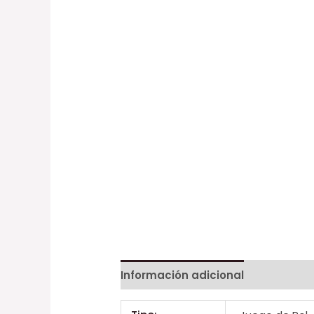
Información adicional