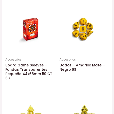
Accesorios
Accesorios
Board Game Sleeves –
Dados – Amarillo Mate –
Fundas Transparentes
Negro 6$
Pequeño 44x68mm 50 CT
6$