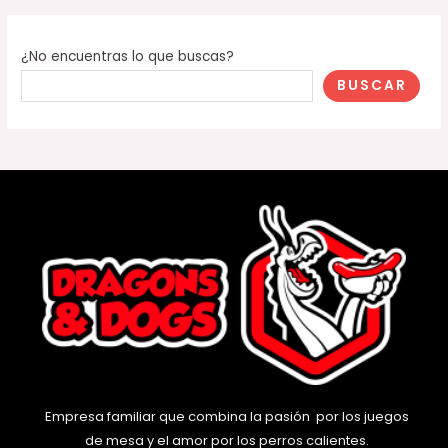
¿No encuentras lo que buscas?
BUSCAR
Empresa familiar que combina la pasión por los juegos
de mesa y el amor por los perros calientes.