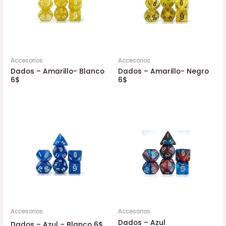
Accesorios
Accesorios
Dados – Amarillo- Blanco
Dados – Amarillo- Negro
6$
6$
Accesorios
Accesorios
Dados – Azul
Dados – Azul – Blanco 6$